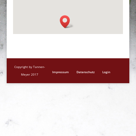
Copyright by Tannen-
Impressum
Datenschutz
Login
Meyer 2017